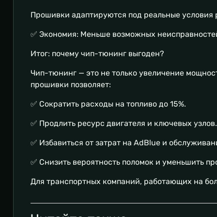
Прошивки адаптируются под реальные условия 
✅ Экономия: Меньше возможных неисправностей 
Итог: почему чип-тюнинг выгоден?
Чип-тюнинг — это не только увеличение мощнос
прошивки позволяет:
✅ Сократить расходы на топливо до 15%.
✅ Продлить ресурс двигателя и ключевых узлов.
✅ Избавиться от затрат на AdBlue и обслуживан
✅ Снизить вероятность поломок и уменьшить пр
Для транспортных компаний, работающих на бол