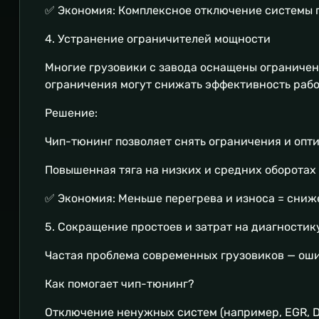
✅ Экономия: Комплексное отключение системы п
4. Устранение ограничителей мощности
Многие грузовики с завода оснащены ограничен
ограничения могут снижать эффективность работ
Решение:
Чип-тюнинг позволяет снять ограничения и опт
Повышенная тяга на низких и средних оборотах
✅ Экономия: Меньше перегрева и износа = сниж
5. Сокращение простоев и затрат на диагностик
Частая проблема современных грузовиков — оши
Как помогает чип-тюнинг?
Отключение ненужных систем (например, EGR, D