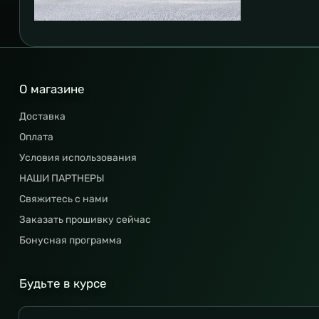
О магазине
Доставка
Оплата
Условия использования
НАШИ ПАРТНЕРЫ
Свяжитесь с нами
Заказать прошивку сейчас
Бонусная программа
Будьте в курсе