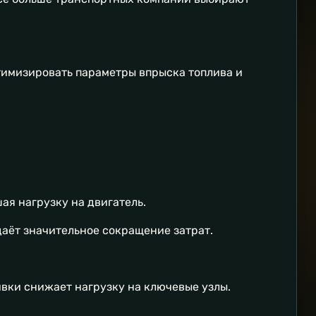
птимизировать параметры впрыска топлива и
ая нагрузку на двигатель.
даёт значительное сокращение затрат.
ивки снижает нагрузку на ключевые узлы.