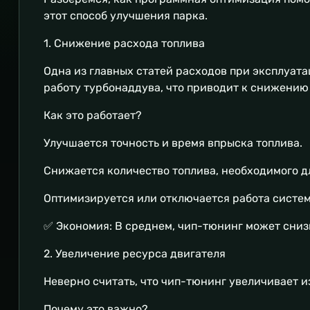
этот способ улучшения парка.
1. Снижение расхода топлива
Одна из главных статей расходов при эксплуата
работу турбонаддува, что приводит к снижению
Как это работает?
Улучшается точность и время впрыска топлива.
Снижается количество топлива, необходимого д
Оптимизируется или отключается работа систем
✅ Экономия: В среднем, чип-тюнинг может снизи
2. Увеличение ресурса двигателя
Неверно считать, что чип-тюнинг увеличивает и
Почему это важно?