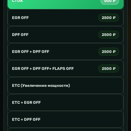
СТОК
500 ₽
EGR OFF
2500 ₽
DPF OFF
2500 ₽
EGR OFF + DPF OFF
2500 ₽
EGR OFF + DPF OFF+ FLAPS OFF
2500 ₽
ETC (Увеличение мощности)
ETC + EGR OFF
ETC + DPF OFF