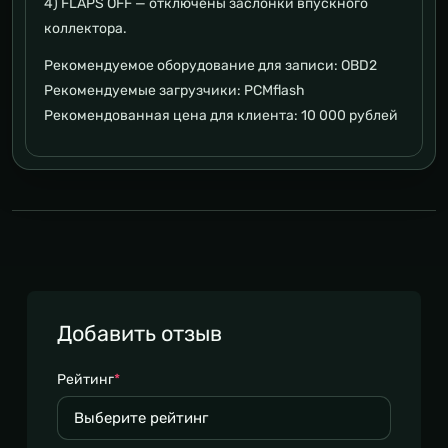
4) FLAPS OFF — отключены заслонки впускного
коллектора.
Рекомендуемое оборудование для записи: OBD2
Рекомендуемые загрузчики: PCMflash
Рекомендованная цена для клиента: 10 000 рублей
Добавить отзыв
Рейтинг
*