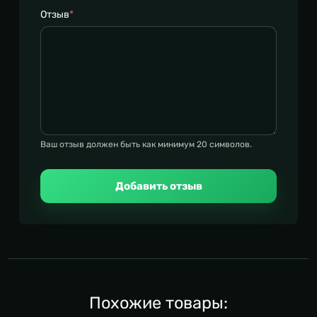
Отзыв
*
Ваш отзыв должен быть как минимум 20 символов.
Добавить отзыв
Похожие товары: