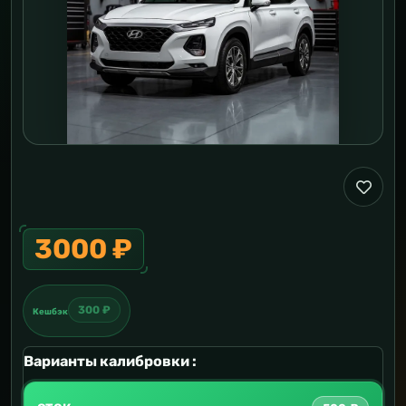
3000 ₽
300 ₽
Кешбэк
Варианты калибровки :