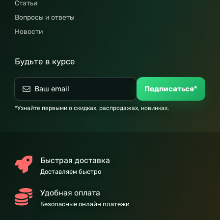
Статьи
Вопросы и ответы
Новости
Будьте в курсе
Подписаться*
*Узнайте первыми о скидках, распродажах, новинках.
Быстрая доставка
Доставляем быстро
Удобная оплата
Безопасные онлайн платежи