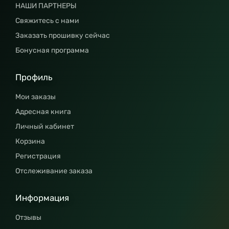
НАШИ ПАРТНЕРЫ
Свяжитесь с нами
Заказать прошивку сейчас
Бонусная программа
Профиль
Мои заказы
Адресная книга
Личный кабинет
Корзина
Регистрация
Отслеживание заказа
Информация
Отзывы