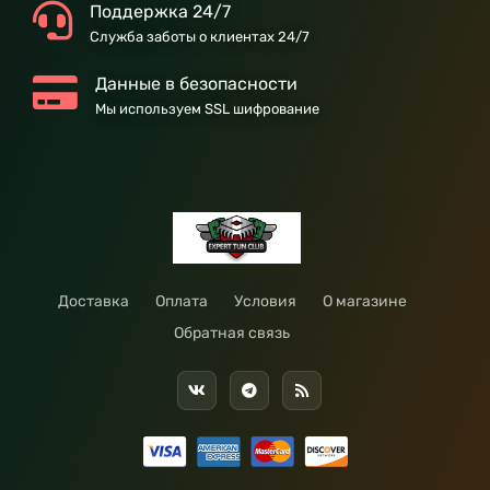
Поддержка 24/7
Служба заботы о клиентах 24/7
Данные в безопасности
Мы используем SSL шифрование
Доставка
Оплата
Условия
О магазине
Обратная связь