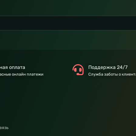
ная оплата
Поддержка 24/7
асные онлайн платежи
Служба заботы о клиент
вязь