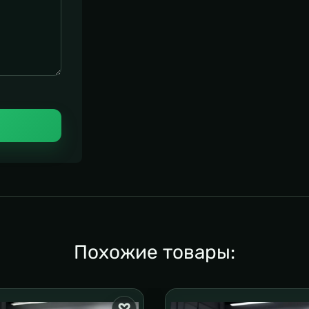
Похожие товары: