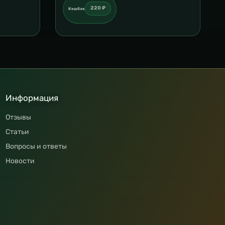
220 ₽
Кешбэк
Информация
Отзывы
Статьи
Вопросы и ответы
Новости