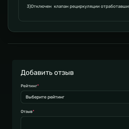
3)Отключен клапан рециркуляции отработавших 
Добавить отзыв
Рейтинг
*
Отзыв
*