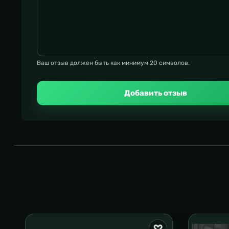
Ваш отзыв должен быть как минимум 20 символов.
Добавить отзыв