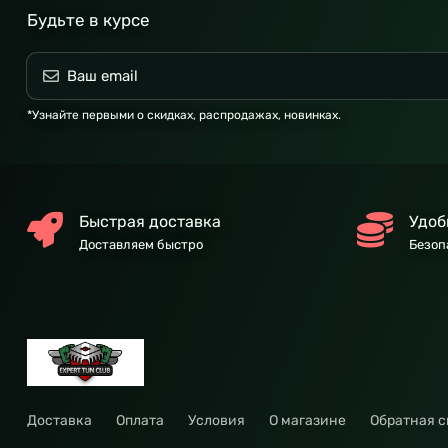
Будьте в курсе
*Узнайте первыми о скидках, распродажах, новинках.
Быстрая доставка
Удоб
Доставляем быстро
Безоп
Доставка
Оплата
Условия
О магазине
Обратная с