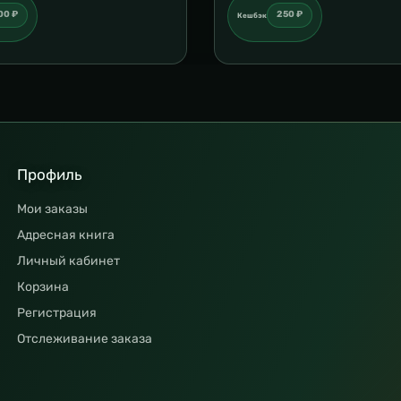
00 ₽
250 ₽
Кешбэк
Профиль
Мои заказы
Адресная книга
Личный кабинет
Корзина
Регистрация
Отслеживание заказа