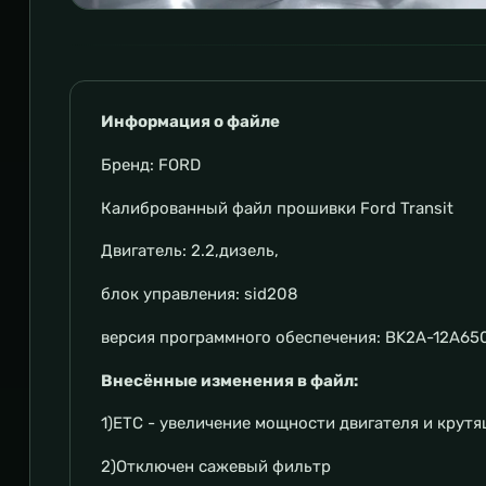
Информация о файле
Бренд: FORD
Калиброванный файл прошивки Ford Transit
Двигатель: 2.2,дизель,
блок управления: sid208
версия программного обеспечения: BK2A-12A6
Внесённые изменения в файл:
1)ETC - увеличение мощности двигателя и крутя
2)Отключен сажевый фильтр