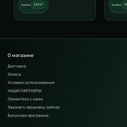
220 ₽
3
Кешбэк
Кешбэк
О магазине
Доставка
Оплата
Условия использования
НАШИ ПАРТНЕРЫ
Свяжитесь с нами
Заказать прошивку сейчас
Бонусная программа