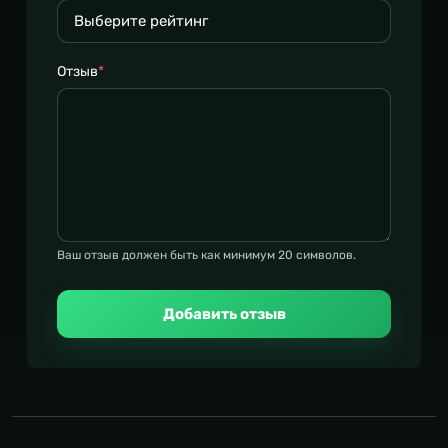
Отзыв
*
Ваш отзыв должен быть как минимум 20 символов.
Добавить отзыв