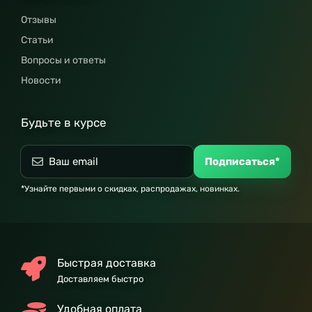
Отзывы
Статьи
Вопросы и ответы
Новости
Будьте в курсе
Подписаться*
*Узнайте первыми о скидках, распродажах, новинках.
Быстрая доставка
Доставляем быстро
Удобная оплата