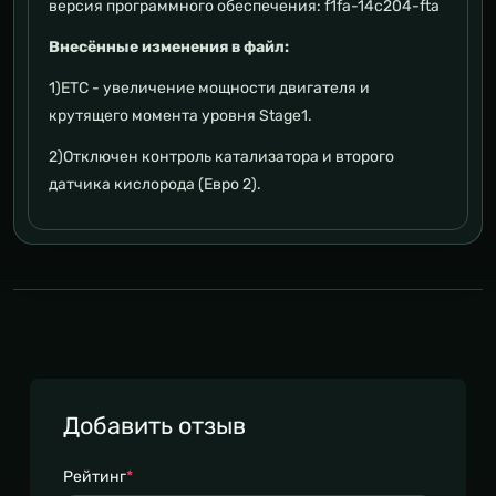
версия программного обеспечения: f1fa-14c204-fta
Внесённые изменения в файл:
1)ETC - увеличение мощности двигателя и
крутящего момента уровня Stage1.
2)Отключен контроль катализатора и второго
датчика кислорода (Евро 2).
Добавить отзыв
Рейтинг
*