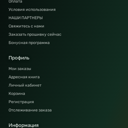
Оплата
Условия использования
НАШИ ПАРТНЕРЫ
Свяжитесь с нами
Заказать прошивку сейчас
Бонусная программа
Профиль
Мои заказы
Адресная книга
Личный кабинет
Корзина
Регистрация
Отслеживание заказа
Информация