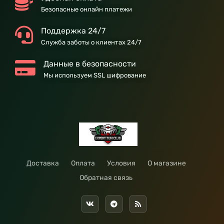
Безопасные онлайн платежи
Поддержка 24/7
Служба заботы о клиентах 24/7
Данные в безопасности
Мы используем SSL шифрование
Доставка
Оплата
Условия
О магазине
Обратная связь