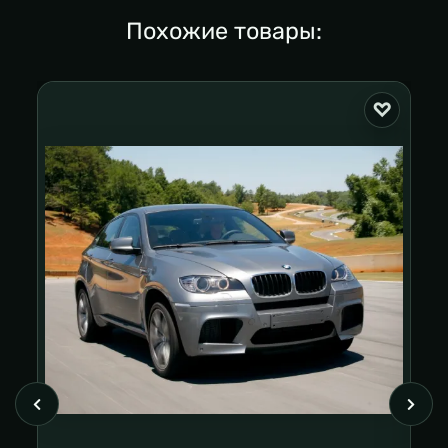
Похожие товары: