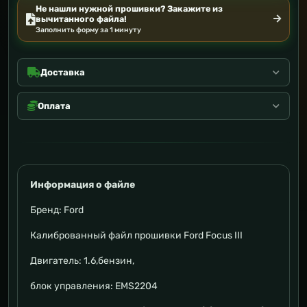
Не нашли нужной прошивки? Закажите из
вычитанного файла!
Заполнить форму за 1 минуту
Доставка
Оплата
Информация о файле
Бренд: Ford
Калиброванный файл прошивки Ford Focus III
Двигатель: 1.6,бензин,
блок управления: EMS2204