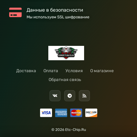
Данные в безопасности
Мы используем SSL шифрование
Доставка
Оплата
Условия
О магазине
Обратная связь
© 2026 Etc-Chip.Ru