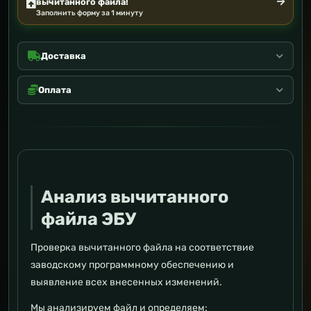
вычитанного файла!
Заполнить форму за 1 минуту
Доставка
Оплата
Анализ вычитанного
файла ЭБУ
Проверка вычитанного файла на соответствие
заводскому программному обеспечению и
выявление всех внесенных изменений.
Мы анализируем файл и определяем: