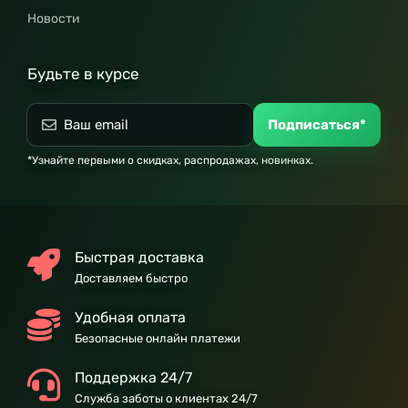
Новости
Будьте в курсе
Подписаться*
*Узнайте первыми о скидках, распродажах, новинках.
Быстрая доставка
Доставляем быстро
Удобная оплата
Безопасные онлайн платежи
Поддержка 24/7
Служба заботы о клиентах 24/7