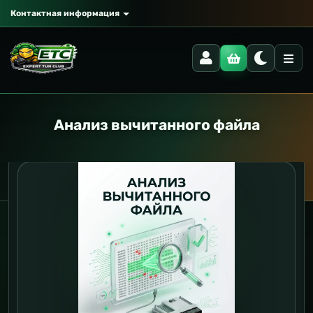
Контактная информация
Анализ вычитанного файла