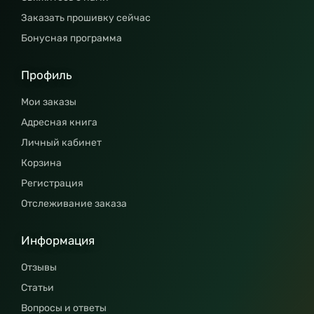
Заказать прошивку сейчас
Бонусная программа
Профиль
Мои заказы
Адресная книга
Личный кабинет
Корзина
Регистрация
Отслеживание заказа
Информация
Отзывы
Статьи
Вопросы и ответы