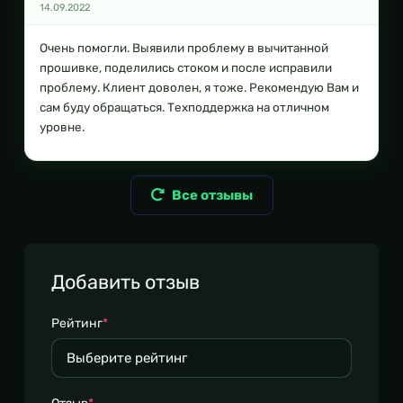
14.09.2022
Очень помогли. Выявили проблему в вычитанной
прошивке, поделились стоком и после исправили
проблему. Клиент доволен, я тоже. Рекомендую Вам и
сам буду обращаться. Техподдержка на отличном
уровне.
Все отзывы
Добавить отзыв
Рейтинг
*