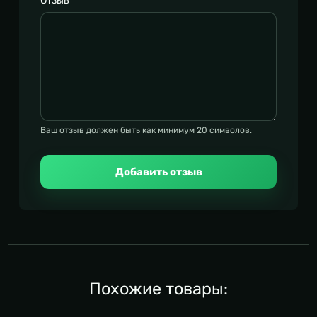
Отзыв
*
Ваш отзыв должен быть как минимум 20 символов.
Добавить отзыв
Похожие товары: