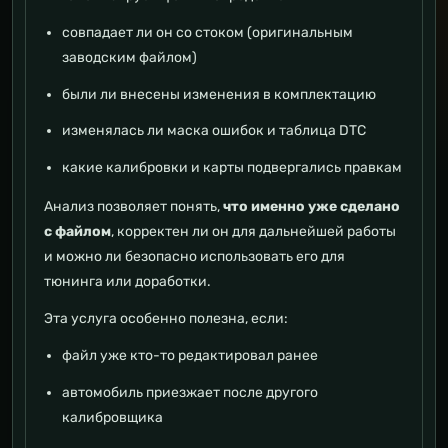
совпадает ли он со стоком (оригинальным
заводским файлом)
были ли внесены изменения в комплектацию
изменялась ли маска ошибок и таблица DTC
какие калибровки и карты подвергались правкам
Анализ позволяет понять,
что именно уже сделано
с файлом
, корректен ли он для дальнейшей работы
и можно ли безопасно использовать его для
тюнинга или доработки.
Эта услуга особенно полезна, если:
файл уже кто-то редактировал ранее
автомобиль приезжает после другого
калибровщика