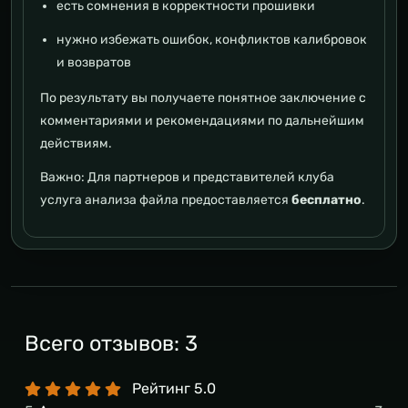
есть сомнения в корректности прошивки
нужно избежать ошибок, конфликтов калибровок
и возвратов
По результату вы получаете понятное заключение с
комментариями и рекомендациями по дальнейшим
действиям.
Важно:
Для партнеров и представителей клуба
услуга анализа файла предоставляется
бесплатно
.
Всего отзывов:
3
Рейтинг
5.0