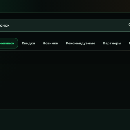
рошивок
Скидки
Новинки
Рекомендуемые
Партнеры