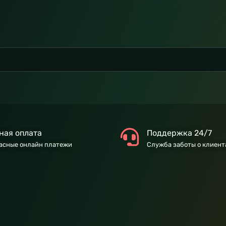
ная оплата
Поддержка 24/7
асные онлайн платежи
Служба заботы о клиент