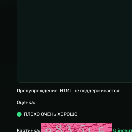
Предупреждение:
HTML не поддерживается!
Оценка:
ПЛОХО
ОЧЕНЬ ХОРОШО
Картинка:
Обнови