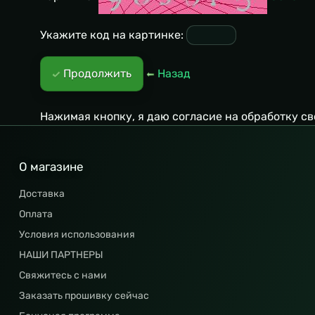
Укажите код на картинке:
Продолжить
Назад
Нажимая кнопку, я даю согласие на обработку с
О магазине
Доставка
Оплата
Условия использования
НАШИ ПАРТНЕРЫ
Свяжитесь с нами
Заказать прошивку сейчас