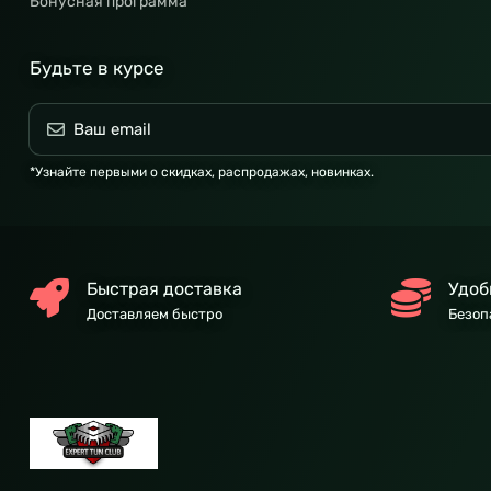
Бонусная программа
Будьте в курсе
*Узнайте первыми о скидках, распродажах, новинках.
Быстрая доставка
Удоб
Доставляем быстро
Безоп