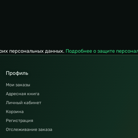
воих персональных данных.
Подробнее о защите персона
Профиль
Мои заказы
Адресная книга
Личный кабинет
Корзина
Регистрация
Отслеживание заказа