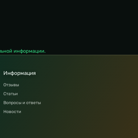
льной информации.
Информация
Отзывы
Статьи
Вопросы и ответы
Новости