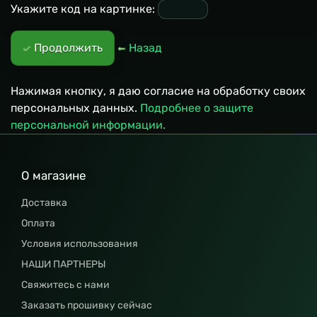
Укажите код на картинке:
Продолжить
Назад
Нажимая кнопку, я даю согласие на обработку своих
персональных данных.
Подробнее о защите
персональной информации.
О магазине
Доставка
Оплата
Условия использования
НАШИ ПАРТНЕРЫ
Свяжитесь с нами
Заказать прошивку сейчас