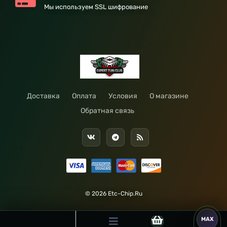
Мы используем SSL шифрование
Доставка
Оплата
Условия
О магазине
Обратная связь
© 2026 Etc-Chip.Ru