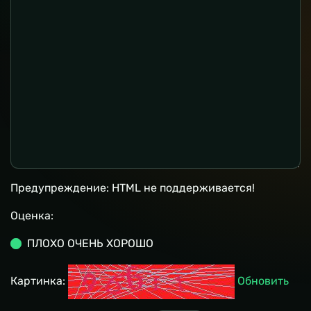
Предупреждение:
HTML не поддерживается!
Оценка:
ПЛОХО
ОЧЕНЬ ХОРОШО
Картинка:
Обновить