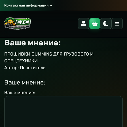
Контактная информация
Ваше мнение:
ПРОШИВКИ CUMMINS ДЛЯ ГРУЗОВОГО И
СПЕЦТЕХНИКИ
Автор:
Посетитель
Ваше мнение:
Ваше мнение: