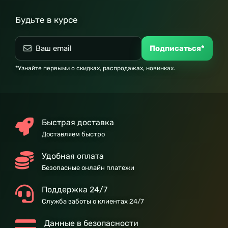
Будьте в курсе
Подписаться*
*Узнайте первыми о скидках, распродажах, новинках.
Быстрая доставка
Доставляем быстро
Удобная оплата
Безопасные онлайн платежи
Поддержка 24/7
Служба заботы о клиентах 24/7
Данные в безопасности