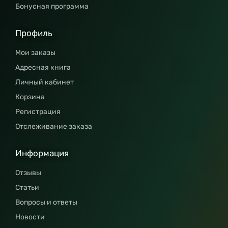
Бонусная программа
Профиль
Мои заказы
Адресная книга
Личный кабинет
Корзина
Регистрация
Отслеживание заказа
Информация
Отзывы
Статьи
Вопросы и ответы
Новости