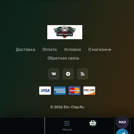
Доставка
Оплата
Условия
О магазине
Обратная связь
© 2026 Etc-Chip.Ru
Меню