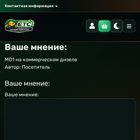
Контактная информация
Ваше мнение:
MD1 на коммерческом дизеле
Автор:
Посетитель
Ваше мнение:
Ваше мнение: