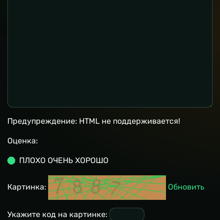
Предупреждение:
HTML не поддерживается!
Оценка:
ПЛОХО
ОЧЕНЬ ХОРОШО
Картинка:
Обновить
Укажите код на картинке: