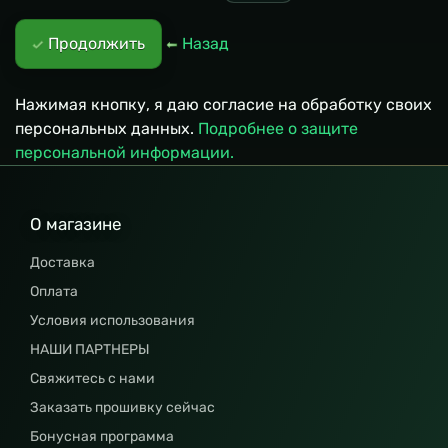
Продолжить
Назад
Нажимая кнопку, я даю согласие на обработку своих
персональных данных.
Подробнее о защите
персональной информации.
О магазине
Доставка
Оплата
Условия использования
НАШИ ПАРТНЕРЫ
Свяжитесь с нами
Заказать прошивку сейчас
Бонусная программа