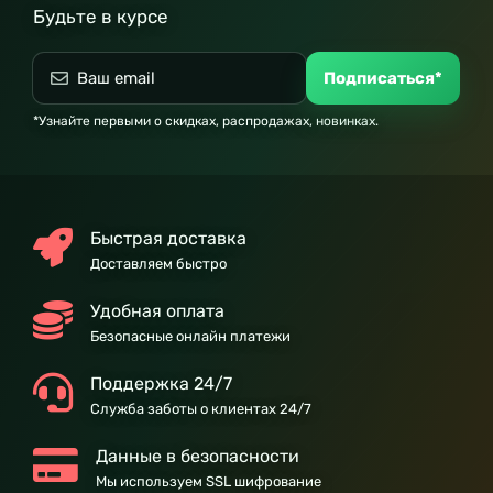
Будьте в курсе
Подписаться*
*Узнайте первыми о скидках, распродажах, новинках.
Быстрая доставка
Доставляем быстро
Удобная оплата
Безопасные онлайн платежи
Поддержка 24/7
Служба заботы о клиентах 24/7
Данные в безопасности
Мы используем SSL шифрование