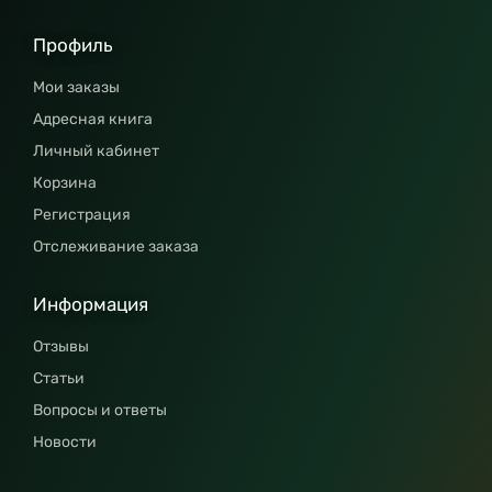
Профиль
Мои заказы
Адресная книга
Личный кабинет
Корзина
Регистрация
Отслеживание заказа
Информация
Отзывы
Статьи
Вопросы и ответы
Новости